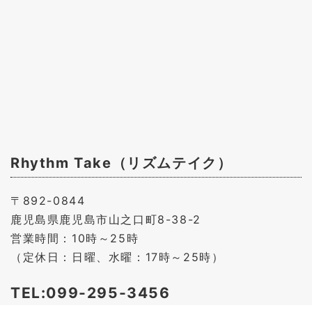
Rhythm Take（リズムテイク）
〒892-0844
鹿児島県鹿児島市山之口町8-38-2
営業時間：10時～25時
（定休日：日曜、水曜：17時～25時）
TEL:099-295-3456