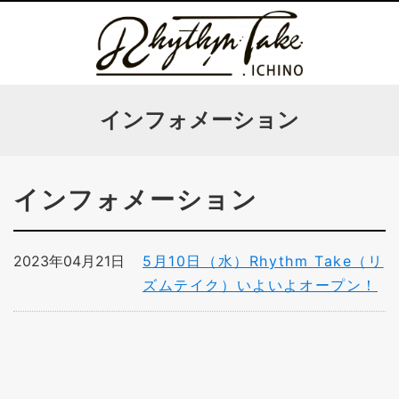
インフォメーション
インフォメーション
2023年04月21日
5月10日（水）Rhythm Take（リ
ズムテイク）いよいよオープン！