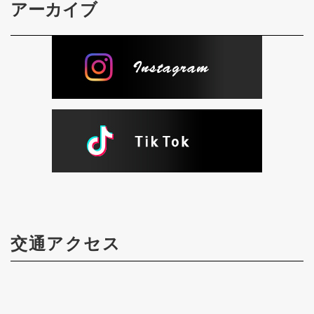
アーカイブ
交通アクセス