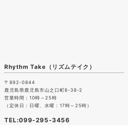
Rhythm Take（リズムテイク）
〒892-0844
鹿児島県鹿児島市山之口町8-38-2
営業時間：10時～25時
（定休日：日曜、水曜：17時～25時）
TEL:099-295-3456