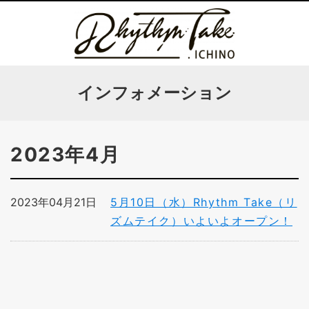
インフォメーション
2023年4月
2023年04月21日
5月10日（水）Rhythm Take（リ
ズムテイク）いよいよオープン！