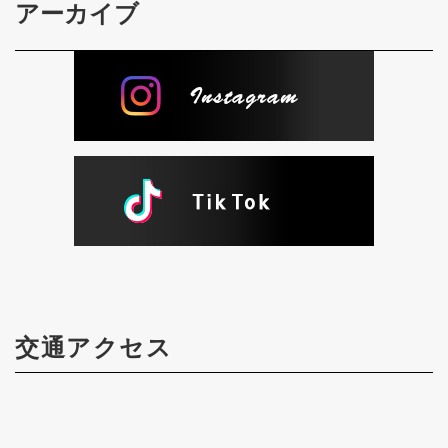
アーカイブ
交通アクセス